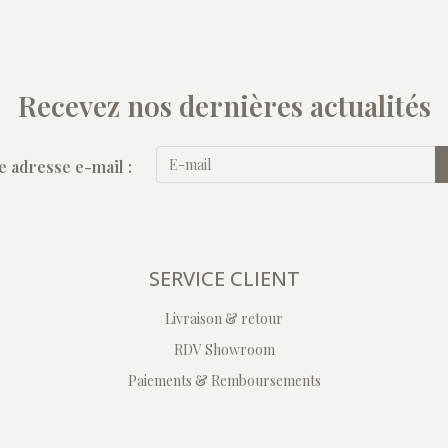
Recevez nos dernières actualités
e adresse e-mail :
SERVICE CLIENT
Livraison & retour
RDV Showroom
Paiements & Remboursements