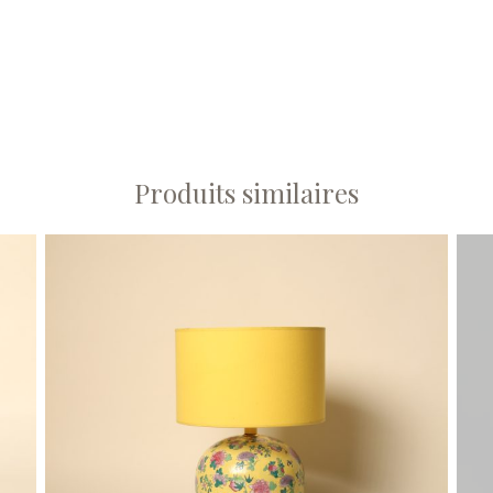
Produits similaires