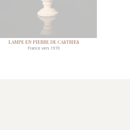
LAMPE EN PIERRE DE CASTRIES
France vers 1970