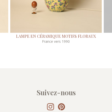
LAMPE EN CÉRAMIQUE MOTIFS FLORAUX
France vers 1990
Suivez-nous