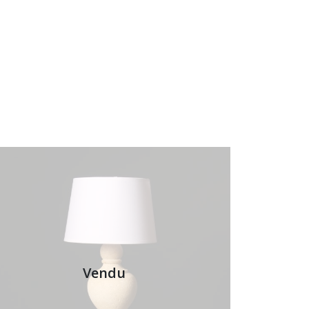
Vendu