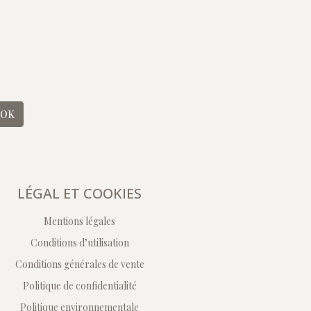
OK
LÉGAL ET COOKIES
Mentions légales
Conditions d’utilisation
Conditions générales de vente
Politique de confidentialité
Politique environnementale