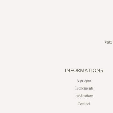
Votr
INFORMATIONS
A propos
Évènements
Publications
Contact