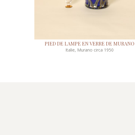
PIED DE LAMPE EN VERRE DE MURANO
Italie, Murano circa 1950