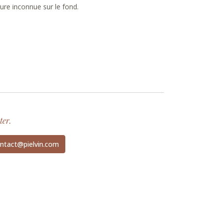
ture inconnue sur le fond.
ter.
ntact@pielvin.com