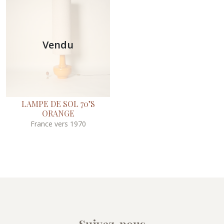
Vendu
LAMPE DE SOL 70’S
ORANGE
France vers 1970