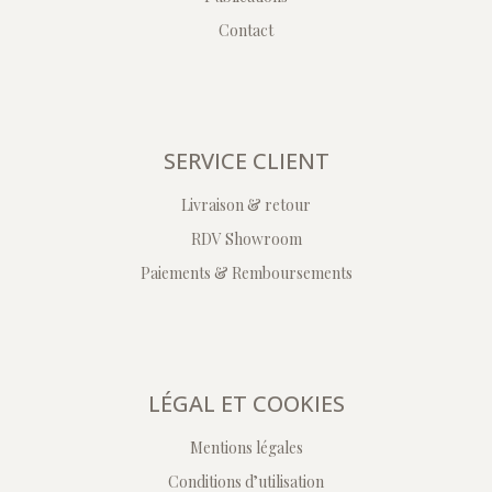
Contact
SERVICE CLIENT
Livraison & retour
RDV Showroom
Paiements & Remboursements
LÉGAL ET COOKIES
Mentions légales
Conditions d’utilisation