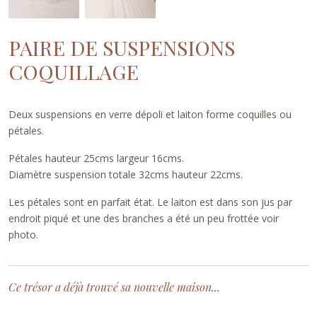
PAIRE DE SUSPENSIONS
COQUILLAGE
Deux suspensions en verre dépoli et laiton forme coquilles ou
pétales.
Pétales hauteur 25cms largeur 16cms.
Diamètre suspension totale 32cms hauteur 22cms.
Les pétales sont en parfait état. Le laiton est dans son jus par
endroit piqué et une des branches a été un peu frottée voir
photo.
Ce trésor a déjà trouvé sa nouvelle maison...