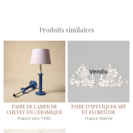
Produits similaires
Vendu
PAIRE DE LAMPE DE
PAIRE D’APPLIQUES ART
CHEVET EN CÉRAMIQUE
ET FLORITUDE
France vers 1990.
France XXème