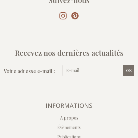
Suivez-nous
Recevez nos dernières actualités
Votre adresse e-mail :
OK
INFORMATIONS
A propos
Évènements
Publications