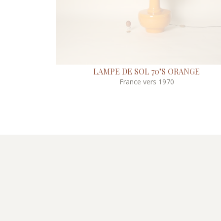
LAMPE DE SOL 70’S ORANGE
France vers 1970