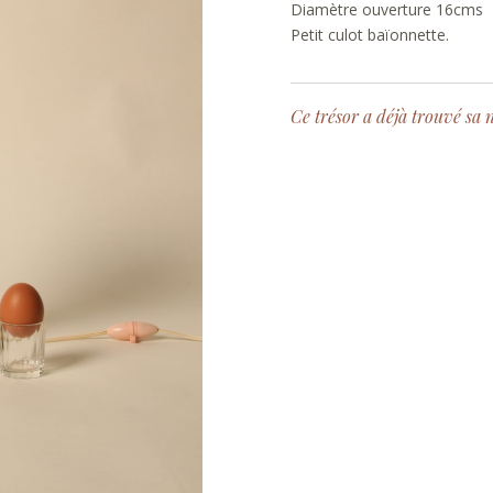
Diamètre ouverture 16cms
Petit culot baïonnette.
Ce trésor a déjà trouvé sa 