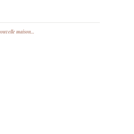
nouvelle maison...