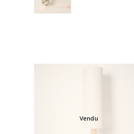
Vendu