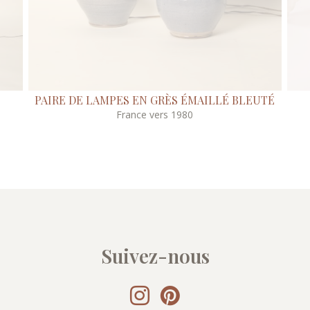
PAIRE DE LAMPES EN GRÈS ÉMAILLÉ BLEUTÉ
France vers 1980
Suivez-nous