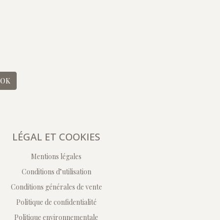
OK
LÉGAL ET COOKIES
Mentions légales
Conditions d’utilisation
Conditions générales de vente
Politique de confidentialité
Politique environnementale