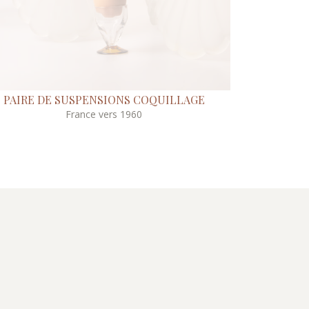
PAIRE DE SUSPENSIONS COQUILLAGE
France vers 1960