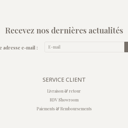
Recevez nos dernières actualités
e adresse e-mail :
SERVICE CLIENT
Livraison & retour
RDV Showroom
Paiements & Remboursements