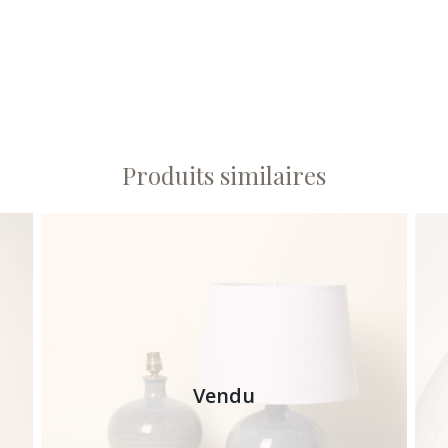
Produits similaires
Vendu