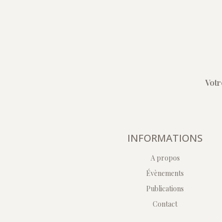
Votr
INFORMATIONS
A propos
Évènements
Publications
Contact