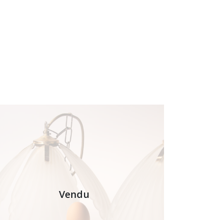
Vendu