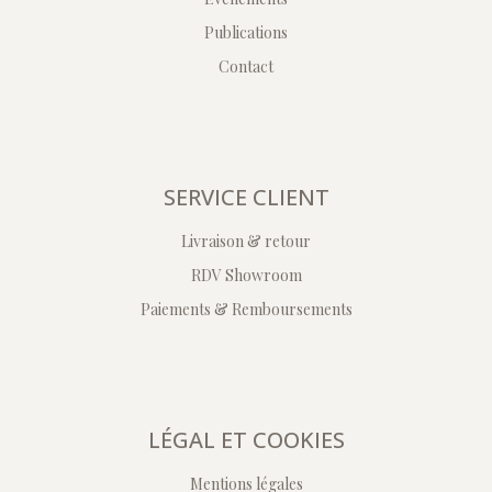
Publications
Contact
SERVICE CLIENT
Livraison & retour
RDV Showroom
Paiements & Remboursements
LÉGAL ET COOKIES
Mentions légales