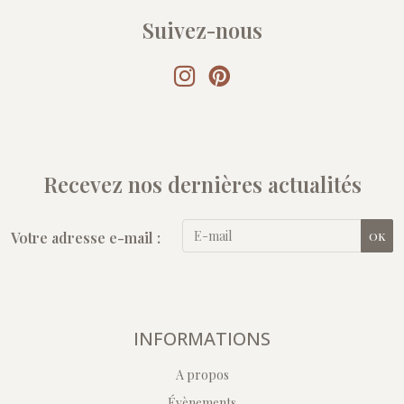
Suivez-nous
Recevez nos dernières actualités
Votre adresse e-mail :
OK
INFORMATIONS
A propos
Évènements