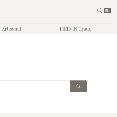
EN
Artisanat
PIELVIN Trade