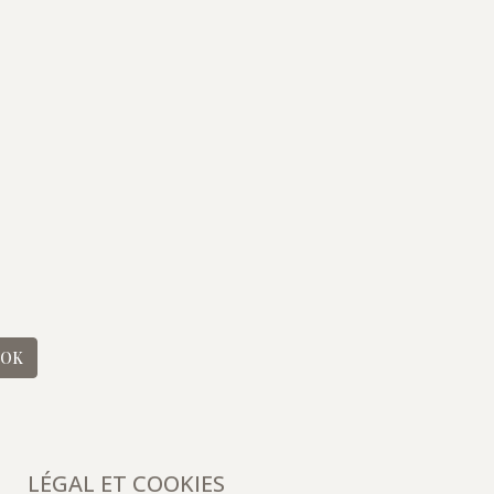
OK
LÉGAL ET COOKIES