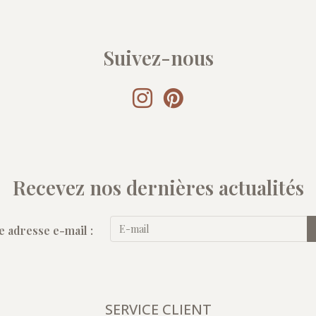
Suivez-nous
Recevez nos dernières actualités
e adresse e-mail :
SERVICE CLIENT