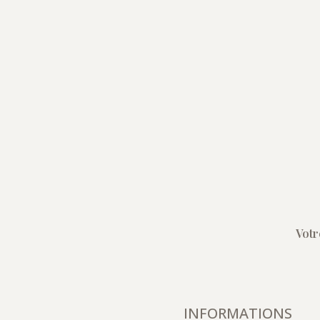
Votr
INFORMATIONS