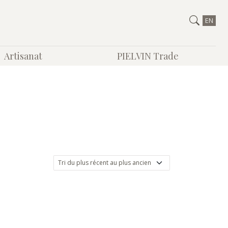
EN
Artisanat
PIELVIN Trade