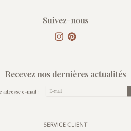
Suivez-nous
Recevez nos dernières actualités
e adresse e-mail :
SERVICE CLIENT