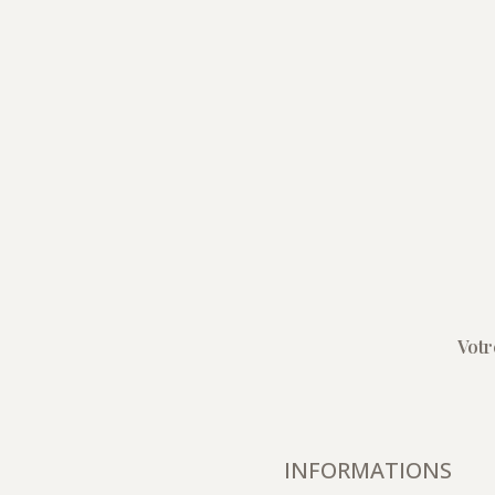
Votr
INFORMATIONS