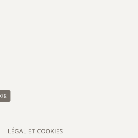
OK
LÉGAL ET COOKIES