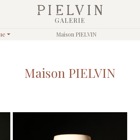
GALERIE
ue
Maison PIELVIN
Maison PIELVIN