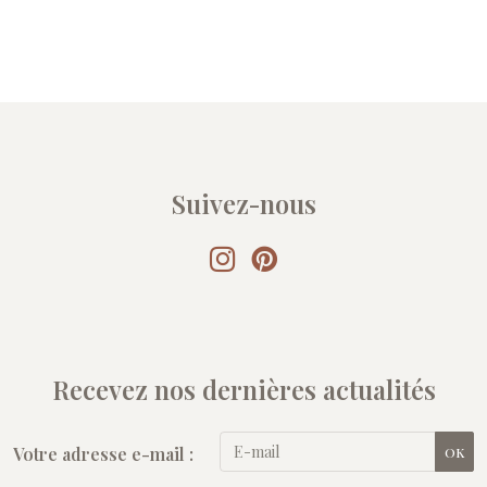
Suivez-nous
Recevez nos dernières actualités
Votre adresse e-mail :
OK