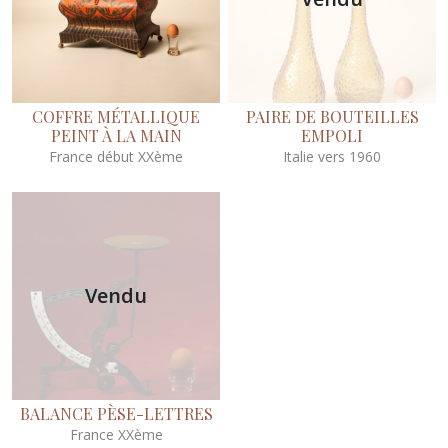
COFFRE MÉTALLIQUE
PAIRE DE BOUTEILLES
PEINT À LA MAIN
EMPOLI
France début XXème
Italie vers 1960
Vendu
BALANCE PÈSE-LETTRES
France XXème