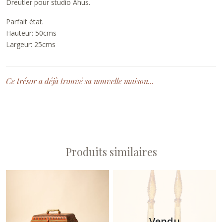
Dreutler pour studio Ahus.
Parfait état.
Hauteur: 50cms
Largeur: 25cms
Ce trésor a déjà trouvé sa nouvelle maison...
Produits similaires
Vendu