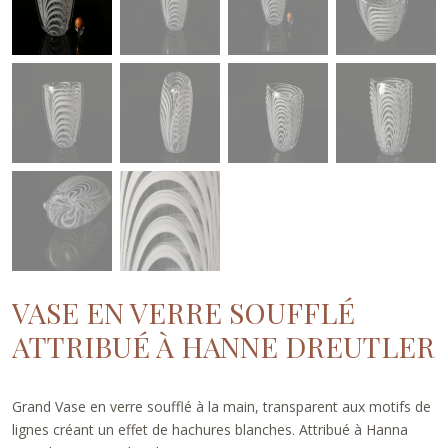
VASE EN VERRE SOUFFLÉ
ATTRIBUÉ À HANNE DREUTLER
Grand Vase en verre soufflé à la main, transparent aux motifs de
lignes créant un effet de hachures blanches. Attribué à Hanna