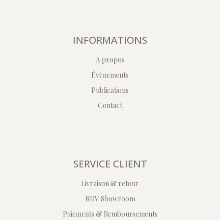
INFORMATIONS
A propos
Évènements
Publications
Contact
SERVICE CLIENT
Livraison & retour
RDV Showroom
Paiements & Remboursements