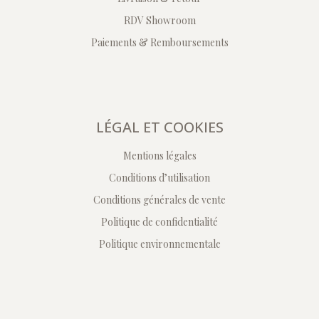
RDV Showroom
Paiements & Remboursements
LÉGAL ET COOKIES
Mentions légales
Conditions d’utilisation
Conditions générales de vente
Politique de confidentialité
Politique environnementale