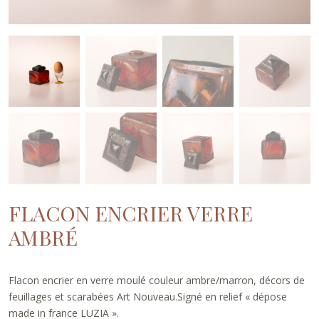
FLACON ENCRIER VERRE
AMBRÉ
Flacon encrier en verre moulé couleur ambre/marron, décors de
feuillages et scarabées Art Nouveau.Signé en relief « dépose
made in france LUZIA ».