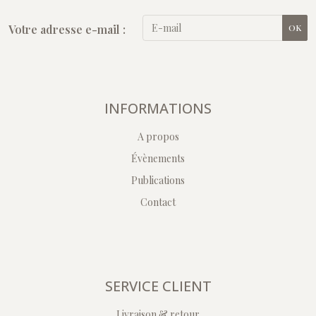
Votre adresse e-mail :
OK
INFORMATIONS
A propos
Évènements
Publications
Contact
SERVICE CLIENT
Livraison & retour