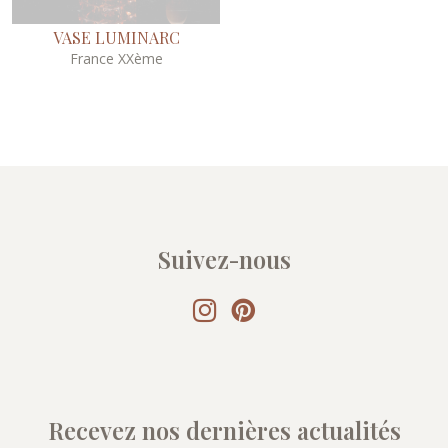
VASE LUMINARC
France XXème
Suivez-nous
Recevez nos dernières actualités