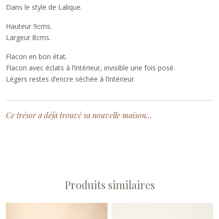
Dans le style de Lalique.
Hauteur 9cms.
Largeur 8cms.
Flacon en bon état.
Flacon avec éclats à l’intérieur, invisible une fois posé.
Légers restes d’encre séchée à l’intérieur.
Ce trésor a déjà trouvé sa nouvelle maison...
Produits similaires