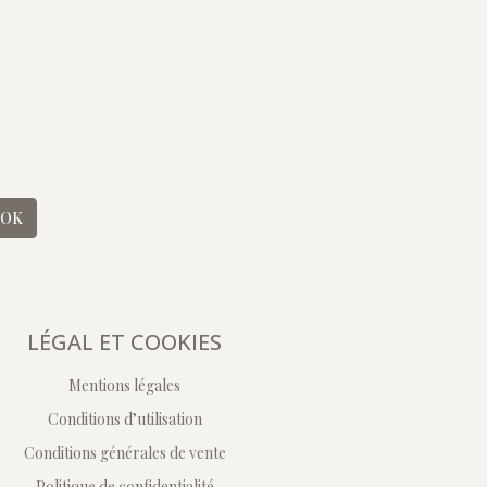
OK
LÉGAL ET COOKIES
Mentions légales
Conditions d’utilisation
Conditions générales de vente
Politique de confidentialité