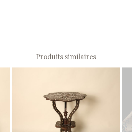
Produits similaires