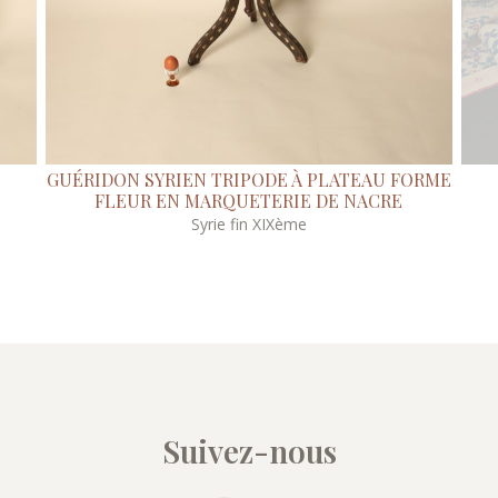
GUÉRIDON SYRIEN TRIPODE À PLATEAU FORME
FLEUR EN MARQUETERIE DE NACRE
Syrie fin XIXème
Suivez-nous