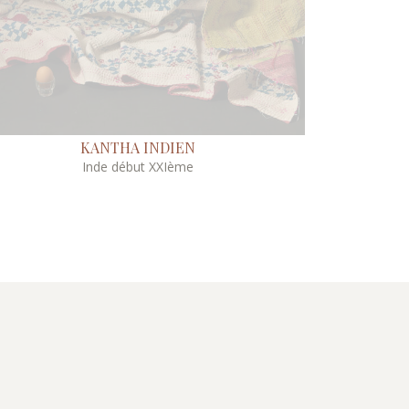
KANTHA INDIEN
Inde début XXIème