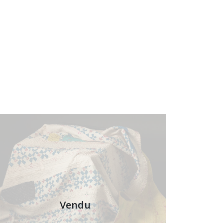
Vendu