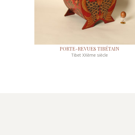
PORTE-REVUES TIBÉTAIN
Tibet XXème siècle