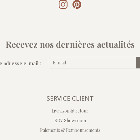
Recevez nos dernières actualités
e adresse e-mail :
SERVICE CLIENT
Livraison & retour
RDV Showroom
Paiements & Remboursements