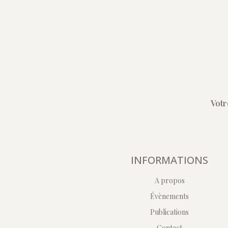
Votr
INFORMATIONS
A propos
Évènements
Publications
Contact