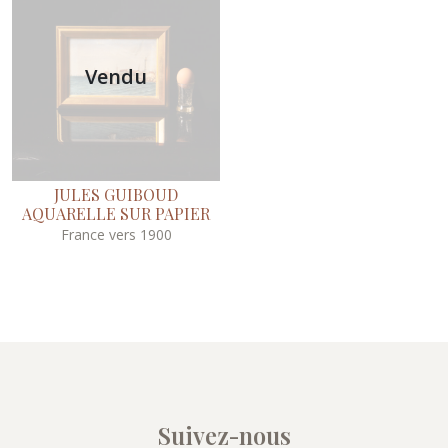
Vendu
JULES GUIBOUD
AQUARELLE SUR PAPIER
France vers 1900
Suivez-nous