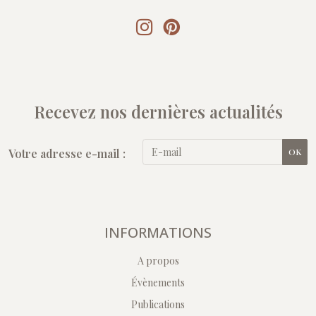
Recevez nos dernières actualités
Votre adresse e-mail :
OK
INFORMATIONS
A propos
Évènements
Publications