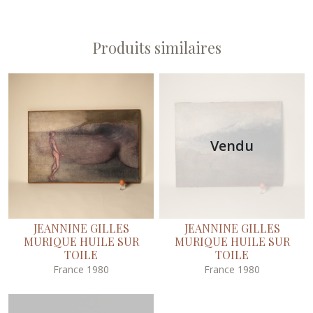
Produits similaires
Vendu
JEANNINE GILLES
JEANNINE GILLES
MURIQUE HUILE SUR
MURIQUE HUILE SUR
TOILE
TOILE
France 1980
France 1980