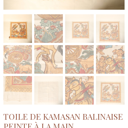
TOILE DE KAMASAN BALINAISE
PEINTE À LA MAIN