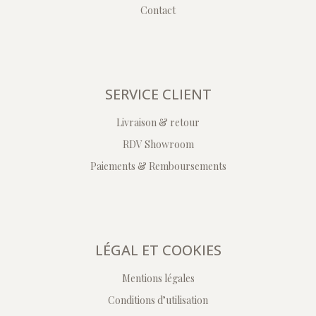
Contact
SERVICE CLIENT
Livraison & retour
RDV Showroom
Paiements & Remboursements
LÉGAL ET COOKIES
Mentions légales
Conditions d’utilisation