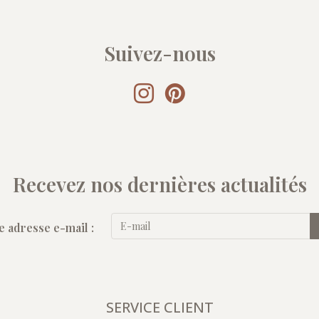
Suivez-nous
Recevez nos dernières actualités
e adresse e-mail :
SERVICE CLIENT