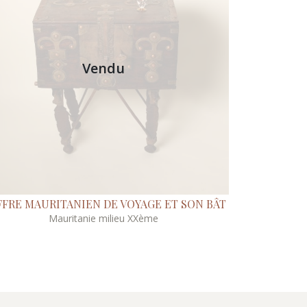
Vendu
FRE MAURITANIEN DE VOYAGE ET SON BÂT
Mauritanie milieu XXème