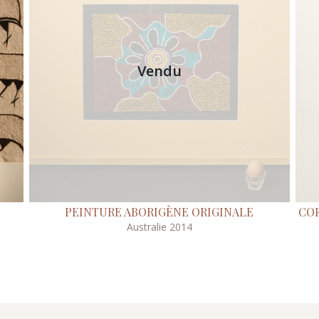
Vendu
PEINTURE ABORIGÈNE ORIGINALE
COF
Australie 2014