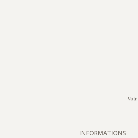
Votr
INFORMATIONS