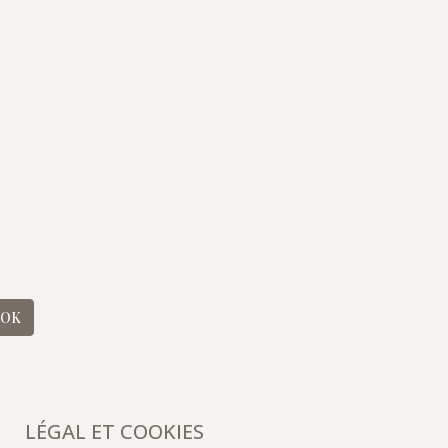
OK
LÉGAL ET COOKIES