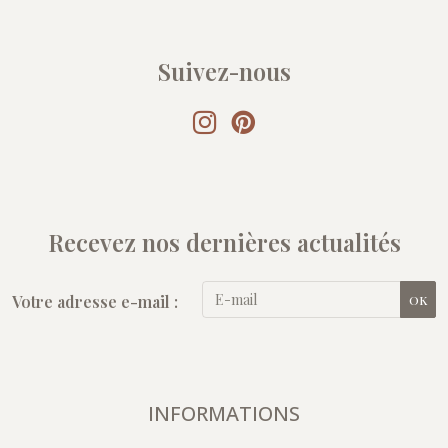
Suivez-nous
Recevez nos dernières actualités
Votre adresse e-mail :
OK
INFORMATIONS