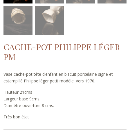
CACHE-POT PHILIPPE LÉGER
PM
Vase cache-pot tête d’enfant en biscuit porcelaine signé et
estampillé Philippe léger petit modèle. Vers 1970.
Hauteur 21cms
Largeur base 9cms.
Diamètre ouverture 8 cms.
Très bon état