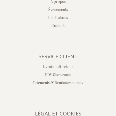
A propos
Évènements
Publications
Contact
SERVICE CLIENT
Livraison & retour
RDV Showroom
Paiements & Remboursements
LÉGAL ET COOKIES