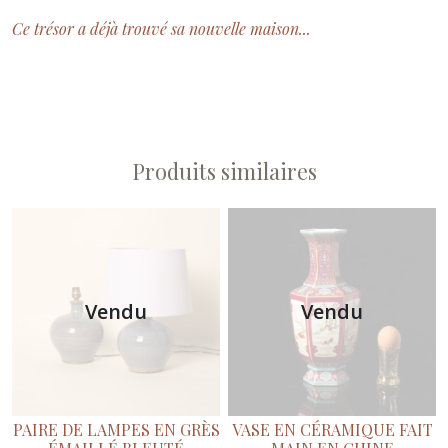
Ce trésor a déjà trouvé sa nouvelle maison...
Produits similaires
Vendu
Vendu
PAIRE DE LAMPES EN GRÈS
VASE EN CÉRAMIQUE FAIT